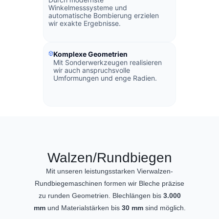
Winkelmesssysteme und
automatische Bombierung erzielen
wir exakte Ergebnisse.
Komplexe Geometrien
Mit Sonderwerkzeugen realisieren
wir auch anspruchsvolle
Umformungen und enge Radien.
Walzen/Rundbiegen
Mit unseren leistungsstarken Vierwalzen-
Rundbiegemaschinen formen wir Bleche präzise
zu runden Geometrien. Blechlängen bis
3.000
mm
und Materialstärken bis
30 mm
sind möglich.