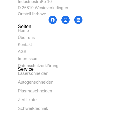
Industriestraße 10
D 26810 Westoverledingen
Ortsteil Ihrhove
Seiten
Home
Über uns
Kontakt
AGB
Impressum
Datenschutzerklärung
Service
Laserschneiden
Autogenschneiden
Plasmaschneiden
Zertifikate
Schweißtechnik