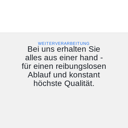
WEITERVERARBEITUNG
Bei uns erhalten Sie
alles aus einer hand -
für einen reibungslosen
Ablauf und konstant
höchste Qualität.