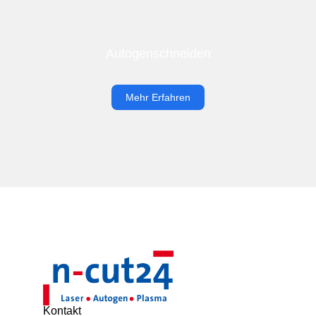
Autogenschneiden
Mehr Erfahren
Kontakt