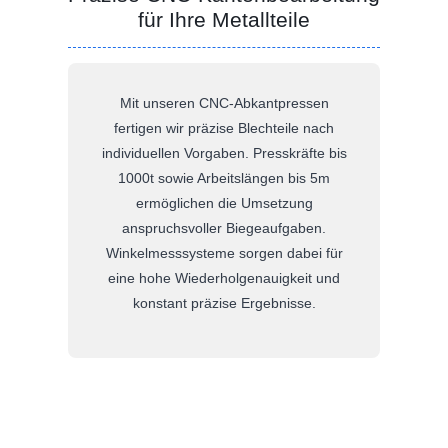
für Ihre Metallteile
Mit unseren CNC-Abkantpressen
fertigen wir präzise Blechteile nach
individuellen Vorgaben. Presskräfte bis
1000t sowie Arbeitslängen bis 5m
ermöglichen die Umsetzung
anspruchsvoller Biegeaufgaben.
Winkelmesssysteme sorgen dabei für
eine hohe Wiederholgenauigkeit und
konstant präzise Ergebnisse.