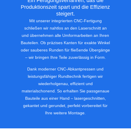
Ein Fertigungsverfahren, das die
Produktionszeit spart und die Effizienz
steigert.
Mit unserer integrierten CNC-Fertigung
schließen wir nahtlos an den Laserschnitt an
und übernehmen alle Umformarbeiten an Ihren
Bauteilen. Ob präzises Kanten für exakte Winkel
oder sauberes Runden für fließende Übergänge
– wir bringen Ihre Teile zuverlässig in Form.
Dank moderner CNC-Abkantpressen und
leistungsfähiger Rundtechnik fertigen wir
wiederholgenau, effizient und
materialschonend. So erhalten Sie passgenaue
Bauteile aus einer Hand – lasergeschnitten,
gekantet und gerundet, perfekt vorbereitet für
Ihre weitere Montage.