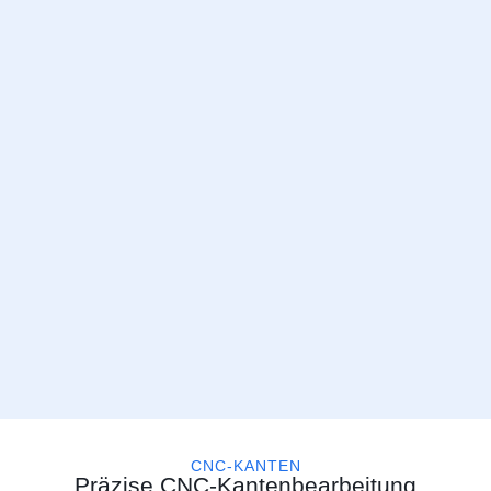
CNC-KANTEN
Präzise CNC-Kantenbearbeitung