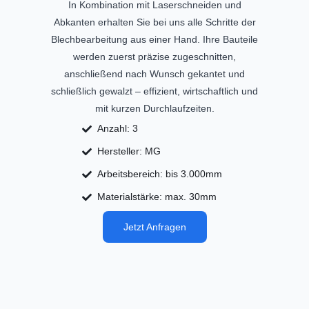
In Kombination mit Laserschneiden und
Abkanten erhalten Sie bei uns alle Schritte der
Blechbearbeitung aus einer Hand. Ihre Bauteile
werden zuerst präzise zugeschnitten,
anschließend nach Wunsch gekantet und
schließlich gewalzt – effizient, wirtschaftlich und
mit kurzen Durchlaufzeiten.
Anzahl: 3
Hersteller: MG
Arbeitsbereich: bis 3.000mm
Materialstärke: max. 30mm
Jetzt Anfragen