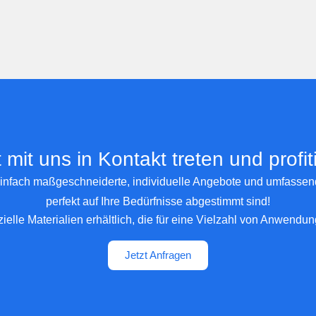
t mit uns in Kontakt treten und profit
infach maßgeschneiderte, individuelle Angebote und umfassen
perfekt auf Ihre Bedürfnisse abgestimmt sind!
zielle Materialien erhältlich, die für eine Vielzahl von Anwend
Jetzt Anfragen