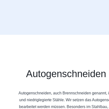
Autogenschneiden 
Autogenschneiden, auch Brennschneiden genannt, ist 
und niedriglegierte Stähle. Wir setzen das Autogensc
bearbeitet werden müssen. Besonders im Stahlbau,