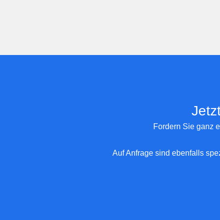
Jetz
Fordern Sie ganz e
Auf Anfrage sind ebenfalls spe