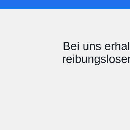
Bei uns erhal
reibungslosen