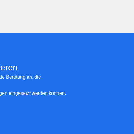
ieren
de Beratung an, die
ungen eingesetzt werden können.