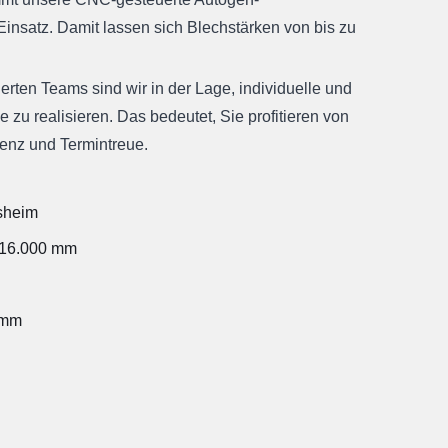
insatz. Damit lassen sich Blechstärken von bis zu
.
erten Teams sind wir in der Lage, individuelle und
 zu realisieren. Das bedeutet, Sie profitieren von
enz und Termintreue.
esheim
x 16.000 mm
 mm