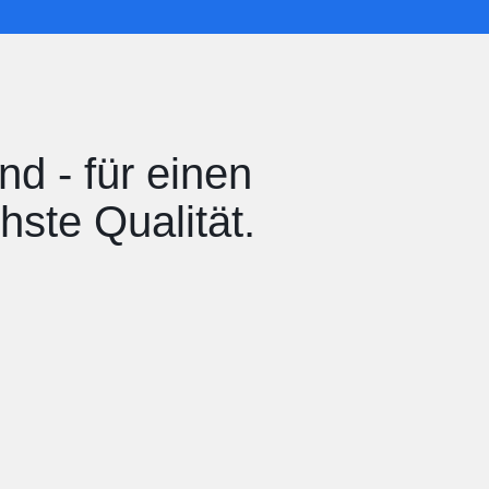
nd - für einen
hste Qualität.