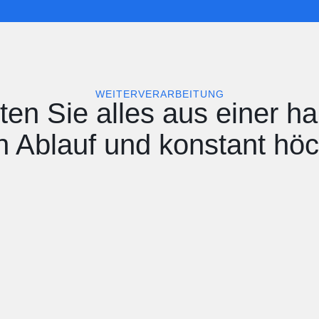
WEITERVERARBEITUNG
ten Sie alles aus einer ha
 Ablauf und konstant höc