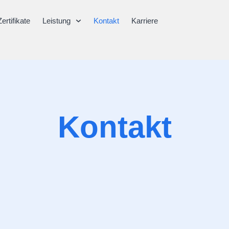
Zertifikate
Leistung
Kontakt
Karriere
Kontakt