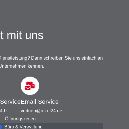
t mit uns
ienstleistung? Dann schreiben Sie uns einfach an
 Unternehmen kennen.
 Service
Email Service
4-0
vertrieb@n-cut24.de
Öffnungszeiten
Büro & Verwaltung