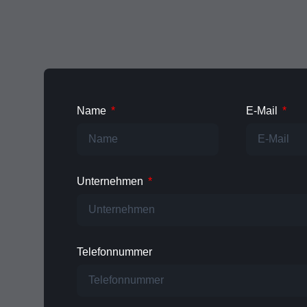
Name
E-Mail
Unternehmen
Telefonnummer