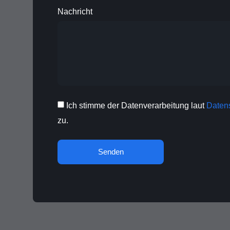
Nachricht
Ich stimme der Datenverarbeitung laut
Daten
zu.
Senden