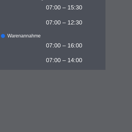
07:00 – 15:30
07:00 – 12:30
Warenannahme
07:00 – 16:00
07:00 – 14:00