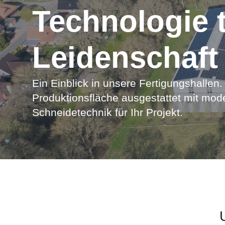
Technologie tr
Leidenschaft
Ein Einblick in unsere Fertigungshalle
Produktionsfläche ausgestattet mit mod
Schneidetechnik für Ihr Projekt.