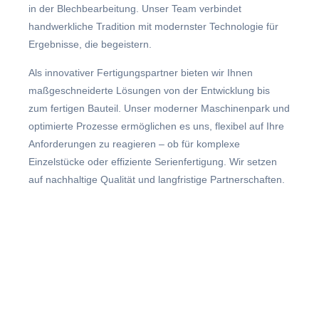
in der Blechbearbeitung. Unser Team verbindet
handwerkliche Tradition mit modernster Technologie für
Ergebnisse, die begeistern.
Als innovativer Fertigungspartner bieten wir Ihnen
maßgeschneiderte Lösungen von der Entwicklung bis
zum fertigen Bauteil. Unser moderner Maschinenpark und
optimierte Prozesse ermöglichen es uns, flexibel auf Ihre
Anforderungen zu reagieren – ob für komplexe
Einzelstücke oder effiziente Serienfertigung. Wir setzen
auf nachhaltige Qualität und langfristige Partnerschaften.