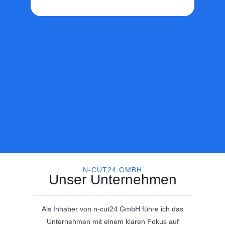
N-CUT24 GMBH
Unser Unternehmen
Als Inhaber von n-cut24 GmbH führe ich das
Unternehmen mit einem klaren Fokus auf