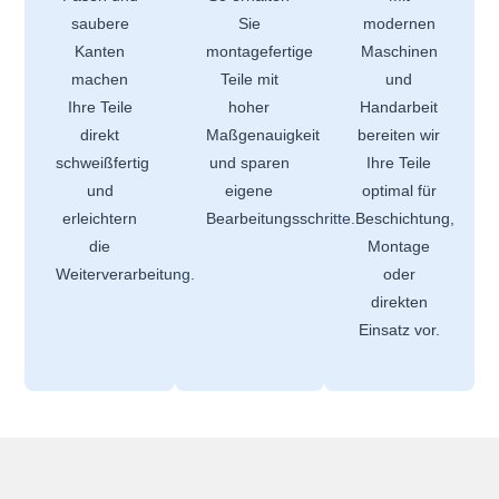
saubere
Sie
modernen
Kanten
montagefertige
Maschinen
machen
Teile mit
und
Ihre Teile
hoher
Handarbeit
direkt
Maßgenauigkeit
bereiten wir
schweißfertig
und sparen
Ihre Teile
und
eigene
optimal für
erleichtern
Bearbeitungsschritte.
Beschichtung,
die
Montage
Weiterverarbeitung.
oder
direkten
Einsatz vor.