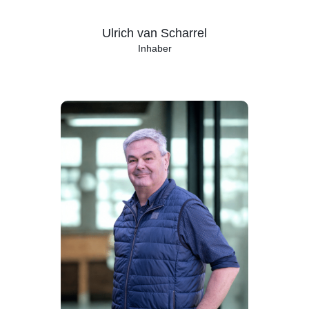
Ulrich van Scharrel
Inhaber