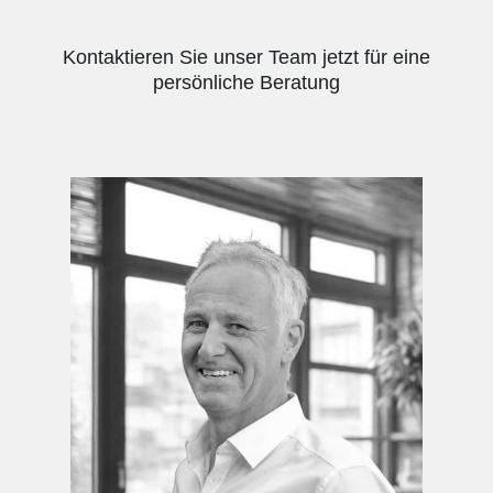
Kontaktieren Sie unser Team jetzt für eine
persönliche Beratung