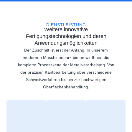
DIENSTLEISTUNG
Weitere innovative
Fertigungstechnologien und deren
Anwendungsmöglichkeiten
Der Zuschnitt ist erst der Anfang. In unserem
modernen Maschinenpark bieten wir Ihnen die
komplette Prozesskette der Metallverarbeitung. Von
der präzisen Kantbearbeitung über verschiedene
Schweißverfahren bis hin zur hochwertigen
Oberflächenbehandlung.