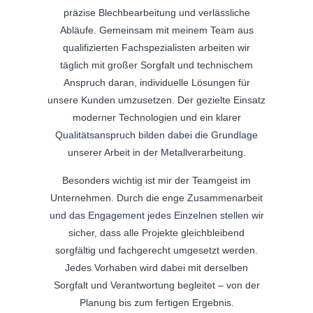
präzise Blechbearbeitung und verlässliche
Abläufe. Gemeinsam mit meinem Team aus
qualifizierten Fachspezialisten arbeiten wir
täglich mit großer Sorgfalt und technischem
Anspruch daran, individuelle Lösungen für
unsere Kunden umzusetzen. Der gezielte Einsatz
moderner Technologien und ein klarer
Qualitätsanspruch bilden dabei die Grundlage
unserer Arbeit in der Metallverarbeitung.
Besonders wichtig ist mir der Teamgeist im
Unternehmen. Durch die enge Zusammenarbeit
und das Engagement jedes Einzelnen stellen wir
sicher, dass alle Projekte gleichbleibend
sorgfältig und fachgerecht umgesetzt werden.
Jedes Vorhaben wird dabei mit derselben
Sorgfalt und Verantwortung begleitet – von der
Planung bis zum fertigen Ergebnis.