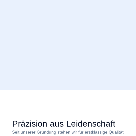
Präzision aus Leidenschaft
Seit unserer Gründung stehen wir für erstklassige Qualität