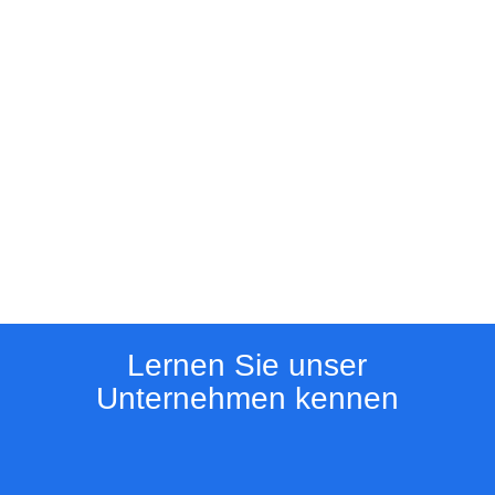
Lernen Sie unser
Unternehmen kennen